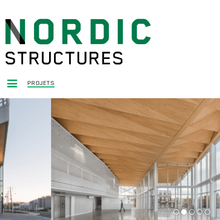
PROJETS