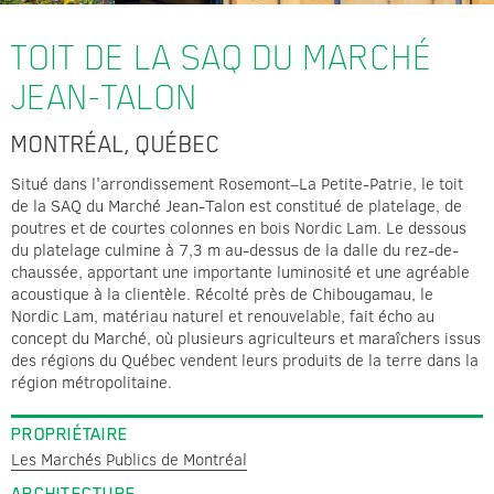
TOIT DE LA SAQ DU MARCHÉ
JEAN-TALON
MONTRÉAL, QUÉBEC
Situé dans l'arrondissement Rosemont–La Petite-Patrie, le toit
de la SAQ du Marché Jean-Talon est constitué de platelage, de
poutres et de courtes colonnes en bois Nordic Lam. Le dessous
du platelage culmine à 7,3 m au-dessus de la dalle du rez-de-
chaussée, apportant une importante luminosité et une agréable
acoustique à la clientèle. Récolté près de Chibougamau, le
Nordic Lam, matériau naturel et renouvelable, fait écho au
concept du Marché, où plusieurs agriculteurs et maraîchers issus
des régions du Québec vendent leurs produits de la terre dans la
région métropolitaine.
PROPRIÉTAIRE
Les Marchés Publics de Montréal