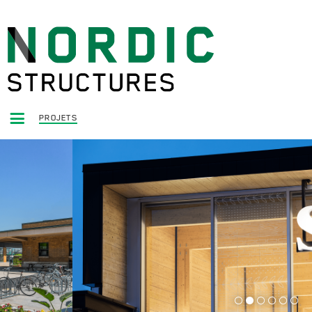
PROJETS