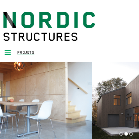
PROJETS