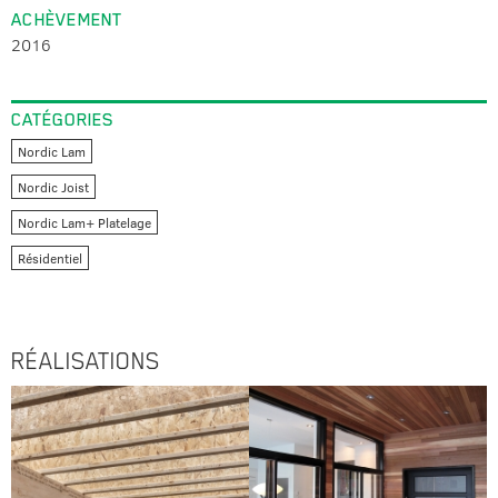
ACHÈVEMENT
2016
CATÉGORIES
Nordic Lam
Nordic Joist
Nordic Lam+ Platelage
Résidentiel
RÉALISATIONS