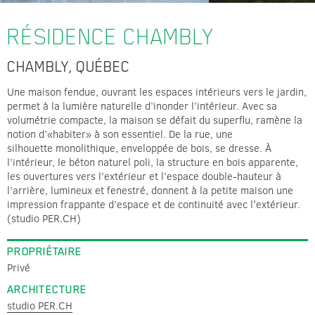
RÉSIDENCE CHAMBLY
CHAMBLY, QUÉBEC
Une maison fendue, ouvrant les espaces intérieurs vers le jardin,
permet à la lumière naturelle d’inonder l’intérieur. Avec sa
volumétrie compacte, la maison se défait du superflu, ramène la
notion d’«habiter» à son essentiel. De la rue, une
silhouette monolithique, enveloppée de bois, se dresse. À
l’intérieur, le béton naturel poli, la structure en bois apparente,
les ouvertures vers l’extérieur et l’espace double-hauteur à
l’arrière, lumineux et fenestré, donnent à la petite maison une
impression frappante d’espace et de continuité avec l'extérieur.
(studio PER.CH)
PROPRIÉTAIRE
Privé
ARCHITECTURE
studio PER.CH