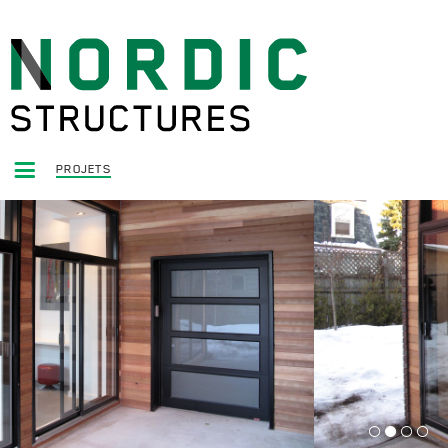
PROJETS