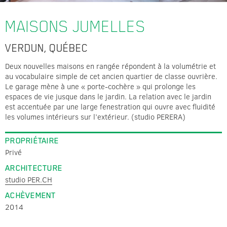
MAISONS JUMELLES
VERDUN, QUÉBEC
Deux nouvelles maisons en rangée répondent à la volumétrie et
au vocabulaire simple de cet ancien quartier de classe ouvrière.
Le garage mène à une « porte-cochère » qui prolonge les
espaces de vie jusque dans le jardin. La relation avec le jardin
est accentuée par une large fenestration qui ouvre avec fluidité
les volumes intérieurs sur l’extérieur. (studio PERERA)
PROPRIÉTAIRE
Privé
ARCHITECTURE
studio PER.CH
ACHÈVEMENT
2014