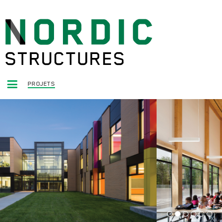
PROJETS