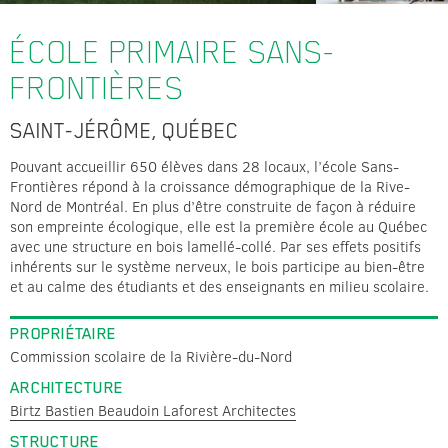
ÉCOLE PRIMAIRE
SANS-
FRONTIÈRES
SAINT-JÉRÔME, QUÉBEC
Pouvant accueillir 650 élèves dans 28 locaux, l’école Sans-
Frontières répond à la croissance démographique de la Rive-
Nord de Montréal. En plus d’être construite de façon à réduire
son empreinte écologique, elle est la première école au Québec
avec une structure en bois lamellé-collé. Par ses effets positifs
inhérents sur le système nerveux, le bois participe au bien-être
et au calme des étudiants et des enseignants en milieu scolaire.
PROPRIÉTAIRE
Commission scolaire de la Rivière-du-Nord
ARCHITECTURE
Birtz Bastien Beaudoin Laforest Architectes
STRUCTURE