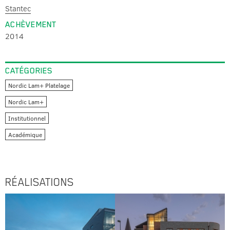
Stantec
ACHÈVEMENT
2014
CATÉGORIES
Nordic Lam+ Platelage
Nordic Lam+
Institutionnel
Académique
RÉALISATIONS