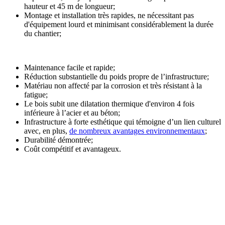
hauteur et 45 m de longueur;
Montage et installation très rapides, ne nécessitant pas
d'équipement lourd et minimisant considérablement la durée
du chantier;
Maintenance facile et rapide;
Réduction substantielle du poids propre de l’infrastructure;
Matériau non affecté par la corrosion et très résistant à la
fatigue;
Le bois subit une dilatation thermique d'environ 4 fois
inférieure à l’acier et au béton;
Infrastructure à forte esthétique qui témoigne d’un lien culturel
avec, en plus,
de nombreux avantages environnementaux
;
Durabilité démontrée;
Coût compétitif et avantageux.