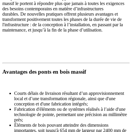
massif le portent à répondre plus que jamais à toutes les exigences
des besoins contemporains en matière d’infrastructures
durables. De nouvelles pratiques offrent plusieurs avantages et
transforment positivement toutes les phases de la durée de vie de
l'infrastructure : de la conception à l’installation, en passant par la
maintenance, et jusqu’à la fin de la phase d’utilisation.
Avantages des ponts en bois massif
Courts délais de livraison résultant d’un approvisionnement
local et d’une transformation régionale, ainsi que d'une
conception et d'une fabrication intégrés;
Fabrication d'éléments ou de systèmes réalisés à l’aide d'une
technologie de pointe, permettant une précision au millimètre
près;
Éléments de bois pouvant atteindre des dimensions
importantes, soit jusqu'à 654 mm de largeur par 2400 mm de