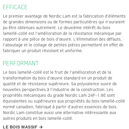
EFFICACE
Le premier avantage de Nordic Lam est la fabrication d’éléments
de grandes dimensions ou de formes particulières qui n’auraient
pu être obtenues autrement. Le deuxième intérêt du bois
lamellé-collé est l’amélioration de la résistance mécanique par
rapport à une pièce de bois d’œuvre. L’élimination des défauts,
l’aboutage et le collage de petites pièces permettent en effet de
fabriquer un produit résistant et uniforme.
PERFORMANT
Le bois lamellé-collé est le fruit de l’amélioration et de la
transformation du bois d’œuvre standard en un produit de
qualité et de résistance supérieure. Sa polyvalence ouvre de
nouvelles perspectives à l’industrie de la construction. Les
propriétés mécaniques du grade Nordic Lam 24F-1.9E sont
équivalentes ou supérieures aux propriétés du bois lamellé-collé
normé canadien, fabriqué à partir d’autres essences de bois.
Nordic Lam constitue aussi une alternative intéressante aux
autres produits en bois lamellé-collé.
LE BOIS MASSIF