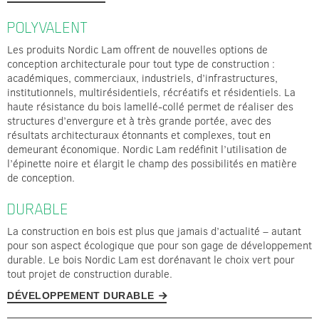
POLYVALENT
Les produits Nordic Lam offrent de nouvelles options de
conception architecturale pour tout type de construction :
académiques, commerciaux, industriels, d’infrastructures,
institutionnels, multirésidentiels, récréatifs et résidentiels. La
haute résistance du bois lamellé-collé permet de réaliser des
structures d’envergure et à très grande portée, avec des
résultats architecturaux étonnants et complexes, tout en
demeurant économique. Nordic Lam redéfinit l’utilisation de
l’épinette noire et élargit le champ des possibilités en matière
de conception.
DURABLE
La construction en bois est plus que jamais d’actualité – autant
pour son aspect écologique que pour son gage de développement
durable. Le bois Nordic Lam est dorénavant le choix vert pour
tout projet de construction durable.
DÉVELOPPEMENT DURABLE