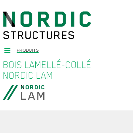
PRODUITS
BOIS LAMELLÉ-COLLÉ
NORDIC LAM