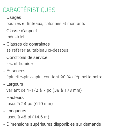
CARACTÉRISTIQUES
Usages
poutres et linteaux, colonnes et montants
Classe d’aspect
industriel
Classes de contraintes
se référer au tableau ci-dessous
Conditions de service
sec et humide
Essences
épinette-pin-sapin, contient 90 % d’épinette noire
Largeurs
variant de 1-1/2 à 7 po (38 à 178 mm)
Hauteurs
jusqu’à 24 po (610 mm)
Longueurs
jusqu’à 48 pi (14,6 m)
Dimensions supérieures disponibles sur demande