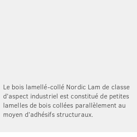
Le bois lamellé-collé Nordic Lam
de classe
d’aspect industriel
est constitué de petites
lamelles
de bois collées parallèlement
au
moyen d’adhésifs structuraux.