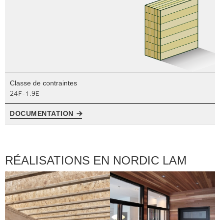
Classe de contraintes
24F-1.9E
DOCUMENTATION
RÉALISATIONS EN NORDIC LAM