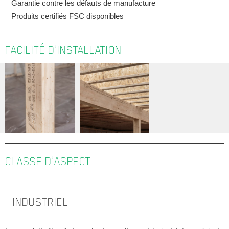
Garantie contre les défauts de manufacture
Produits certifiés FSC disponibles
FACILITÉ D'INSTALLATION
CLASSE D'ASPECT
INDUSTRIEL