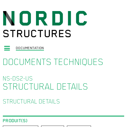
DOCUMENTATION
DOCUMENTS TECHNIQUES
NS-DS2-US
STRUCTURAL DETAILS
STRUCTURAL DETAILS
PRODUIT(S)