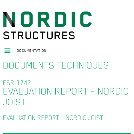
DOCUMENTATION
DOCUMENTS TECHNIQUES
ESR-1742
EVALUATION REPORT – NORDIC
JOIST
EVALUATION REPORT – NORDIC JOIST