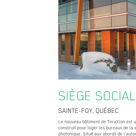
SIÈGE SOCIA
SAINTE-FOY, QUÉBEC
Le nouveau bâtiment de TeraXion est u
construit pour loger les bureaux de la 
photonique. Situé aux abords de l’autor