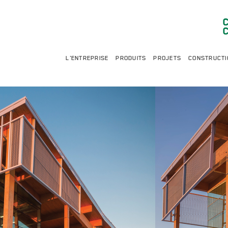
L'ENTREPRISE
PRODUITS
PROJETS
CONSTRUCTI