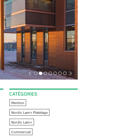
CATÉGORIES
Mention
Nordic Lam+ Platelage
Nordic Lam+
Commercial