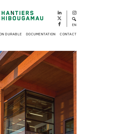
EN
ON DURABLE
DOCUMENTATION
CONTACT