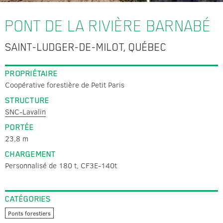
PONT DE LA RIVIÈRE BARNABÉ
SAINT-LUDGER-DE-MILOT, QUÉBEC
PROPRIÉTAIRE
Coopérative forestière de Petit Paris
STRUCTURE
SNC-Lavalin
PORTÉE
23,8 m
CHARGEMENT
Personnalisé de 180 t, CF3E-140t
CATÉGORIES
Ponts forestiers