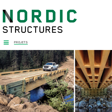
PROJETS