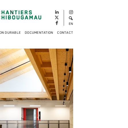
EN
ON DURABLE
DOCUMENTATION
CONTACT