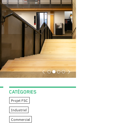
CATÉGORIES
Projet FSC
Industriel
Commercial