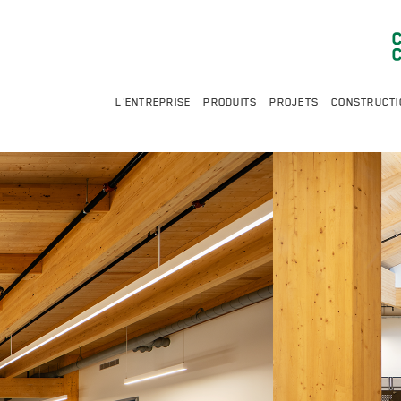
L'ENTREPRISE
PRODUITS
PROJETS
CONSTRUCTI