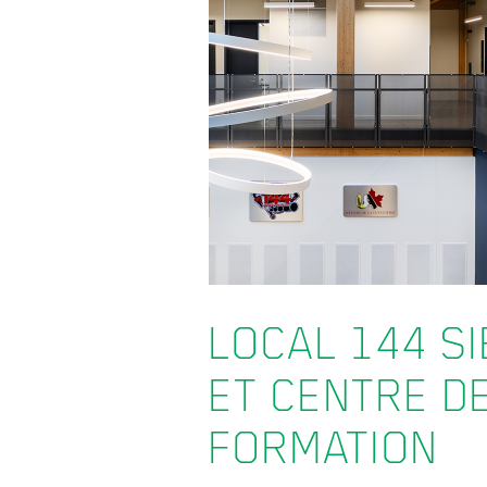
LOCAL 144 SI
ET CENTRE D
FORMATION