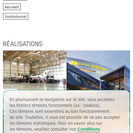
Récréatif
Institutionnel
RÉALISATIONS
Hangar
Centre Vidéotron
de Bombardier
En poursuivant la navigation sur le site, vous acceptez
les fichiers témoins fonctionnels (ex.: cookies).
Ces témoins sont essentiels au bon fonctionnement
du site. Toutefois, il vous est possible de ne pas accepter
les témoins statistiques. Pour en savoir plus sur
les témoins, veuillez consulter nos
Conditions