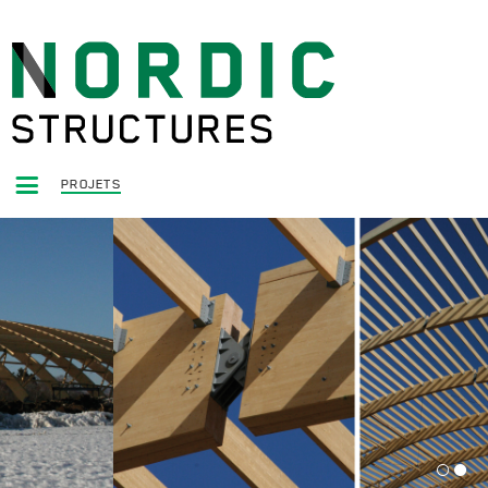
PROJETS