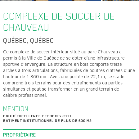
COMPLEXE DE SOCCER DE
CHAUVEAU
QUÉBEC, QUÉBEC
Ce complexe de soccer intérieur situé au parc Chauveau a
permis à la Ville de Québec de se doter d’une infrastructure
sportive d’envergure. La structure en bois comporte treize
arches à trois articulations, fabriquées de poutres cintrées d’une
hauteur de 1 860 mm. Avec une portée de 72,1 m, ce stade
comprend trois terrains pour des entraînements ou parties
simultanés et peut se transformer en un grand terrain de
calibre professionnel.
MENTION
PRIX D'EXCELLENCE CECOBOIS 2011,
BÂTIMENT INSTITUTIONNEL DE PLUS DE 600 M2
PROPRIÉTAIRE