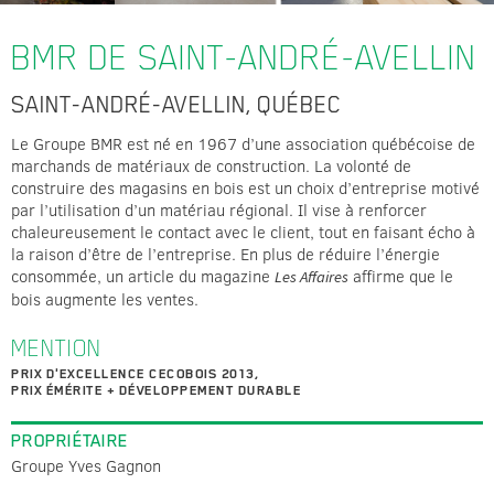
BMR DE SAINT-ANDRÉ-AVELLIN
SAINT-ANDRÉ-AVELLIN, QUÉBEC
Le Groupe BMR est né en 1967 d’une association québécoise de
marchands de matériaux de construction. La volonté de
construire des magasins en bois est un choix d’entreprise motivé
par l’utilisation d’un matériau régional. Il vise à renforcer
chaleureusement le contact avec le client, tout en faisant écho à
la raison d’être de l’entreprise. En plus de réduire l’énergie
consommée, un article du magazine
affirme que le
Les Affaires
bois augmente les ventes.
MENTION
PRIX D'EXCELLENCE CECOBOIS 2013,
PRIX ÉMÉRITE + DÉVELOPPEMENT DURABLE
PROPRIÉTAIRE
Groupe Yves Gagnon