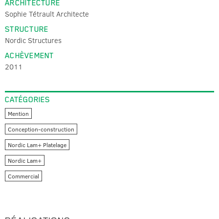
ARCHITECTURE
Sophie Tétrault Architecte
STRUCTURE
Nordic Structures
ACHÈVEMENT
2011
CATÉGORIES
Mention
Conception-construction
Nordic Lam+ Platelage
Nordic Lam+
Commercial