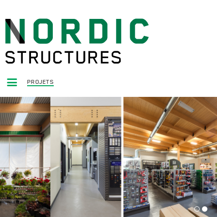
PROJETS