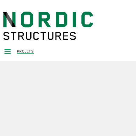
PROJETS