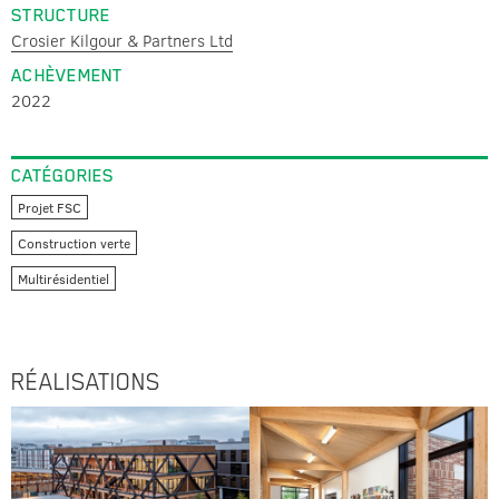
STRUCTURE
Crosier Kilgour & Partners Ltd
ACHÈVEMENT
2022
CATÉGORIES
Projet FSC
Construction verte
Multirésidentiel
RÉALISATIONS