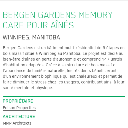
BERGEN GARDENS MEMORY
CARE POUR AÎNÉS
WINNIPEG, MANITOBA
Bergen Gardens est un bâtiment multi-résidentiel de 6 étages en
bois massif situé à Winnipeg au Manitoba. Le projet est dédié au
bien-être d’aînés en perte d’autonomie et comprend 147 unités
d’habitation adaptées. Grâce à sa structure de bois massif et
l’abondance de lumière naturelle, les résidents bénéficieront
d’un environnement biophilique qui est chaleureux et permet de
faire diminuer le stress chez les usagers, contribuant ainsi à leur
santé mentale et physique.
PROPRIÉTAIRE
Edison Properties
ARCHITECTURE
MMP Architects