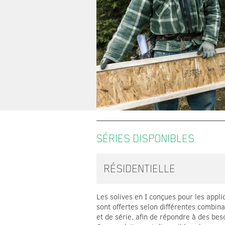
SÉRIES DISPONIBLES
RÉSIDENTIELLE
Les solives en I conçues pour les appli
sont offertes selon différentes combin
et de série, afin de répondre à des bes