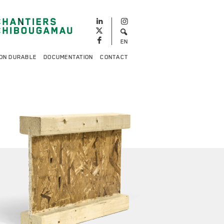
EN
ON DURABLE
DOCUMENTATION
CONTACT