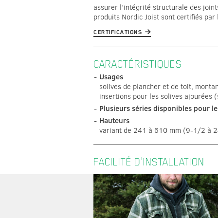
assurer l’intégrité structurale des join
produits Nordic Joist sont certifiés par
CERTIFICATIONS
CARACTÉRISTIQUES
Usages
solives de plancher et de toit, montan
insertions pour les solives ajourées
Plusieurs séries disponibles pour le
Hauteurs
variant de 241 à 610 mm (9-1/2 à 2
FACILITÉ D'INSTALLATION