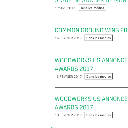
STADE DE SOCCER DE MONT
1 MARS 2017
Dans les médias
COMMON GROUND WINS 20
16 FÉVRIER 2017
Dans les médias
WOODWORKS US ANNONCE 
AWARDS 2017
13 FÉVRIER 2017
Dans les médias
WOODWORKS US ANNONCE 
AWARDS 2017
13 FÉVRIER 2017
Dans les médias