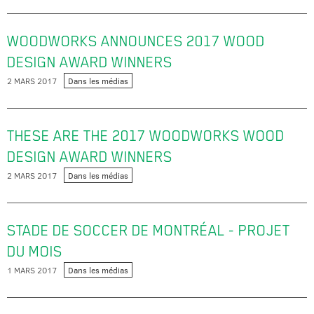
WOODWORKS ANNOUNCES 2017 WOOD
DESIGN AWARD WINNERS
2 MARS 2017
Dans les médias
THESE ARE THE 2017 WOODWORKS WOOD
DESIGN AWARD WINNERS
2 MARS 2017
Dans les médias
STADE DE SOCCER DE MONTRÉAL - PROJET
DU MOIS
1 MARS 2017
Dans les médias