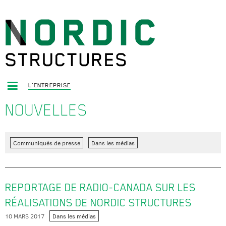
L'ENTREPRISE
NOUVELLES
Communiqués de presse
Dans les médias
REPORTAGE DE RADIO-CANADA SUR LES
RÉALISATIONS DE NORDIC STRUCTURES
10 MARS 2017
Dans les médias