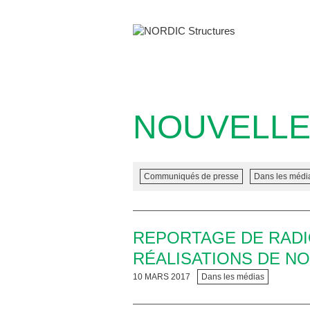
NOUVELL
Communiqués de presse
Dans les médi
REPORTAGE DE RADI
RÉALISATIONS DE N
10 MARS 2017
Dans les médias