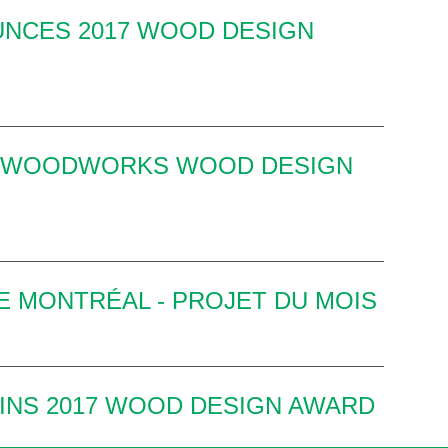
CES 2017 WOOD DESIGN
17 WOODWORKS WOOD DESIGN
E MONTRÉAL - PROJET DU MOIS
NS 2017 WOOD DESIGN AWARD