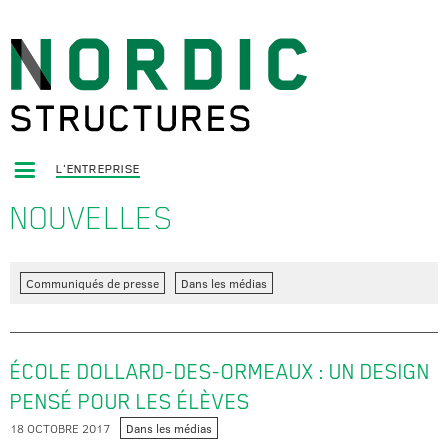
L'ENTREPRISE
NOUVELLES
Communiqués de presse
Dans les médias
ÉCOLE DOLLARD-DES-ORMEAUX : UN DESIGN
PENSÉ POUR LES ÉLÈVES
18 OCTOBRE 2017
Dans les médias