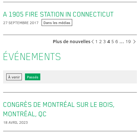
A 1905 FIRE STATION IN CONNECTICUT
27 SEPTEMBRE 2017
Dans les médias
Plus de nouvelles
1
2
3
4
5
6
…
19
ÉVÉNEMENTS
À venir
Passés
CONGRÈS DE MONTRÉAL SUR LE BOIS,
MONTRÉAL, QC
18 AVRIL 2023