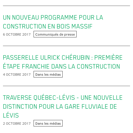
UN NOUVEAU PROGRAMME POUR LA
CONSTRUCTION EN BOIS MASSIF
6 OCTOBRE 2017
Communiqués de presse
PASSERELLE ULRICK CHÉRUBIN : PREMIÈRE
ÉTAPE FRANCHIE DANS LA CONSTRUCTION
4 OCTOBRE 2017
Dans les médias
TRAVERSE QUÉBEC-LÉVIS - UNE NOUVELLE
DISTINCTION POUR LA GARE FLUVIALE DE
LÉVIS
2 OCTOBRE 2017
Dans les médias