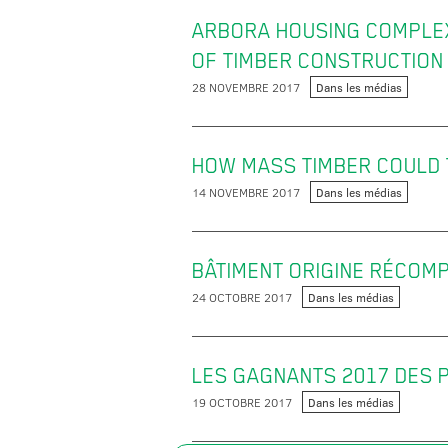
ARBORA HOUSING COMPLEX
OF TIMBER CONSTRUCTION
28 NOVEMBRE 2017
Dans les médias
HOW MASS TIMBER COULD 
14 NOVEMBRE 2017
Dans les médias
BÂTIMENT ORIGINE RÉCOMP
24 OCTOBRE 2017
Dans les médias
LES GAGNANTS 2017 DES P
19 OCTOBRE 2017
Dans les médias