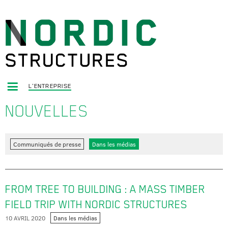
L'ENTREPRISE
NOUVELLES
Communiqués de presse
Dans les médias
FROM TREE TO BUILDING : A MASS TIMBER
FIELD TRIP WITH NORDIC STRUCTURES
10 AVRIL 2020
Dans les médias