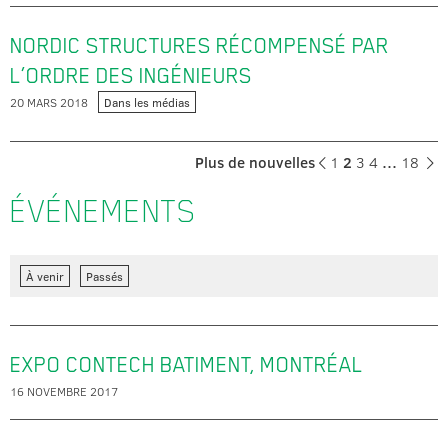
NORDIC STRUCTURES RÉCOMPENSÉ PAR
L’ORDRE DES INGÉNIEURS
20 MARS 2018
Dans les médias
Plus de nouvelles
1
2
3
4
…
18
ÉVÉNEMENTS
À venir
Passés
EXPO CONTECH BATIMENT, MONTRÉAL
16 NOVEMBRE 2017