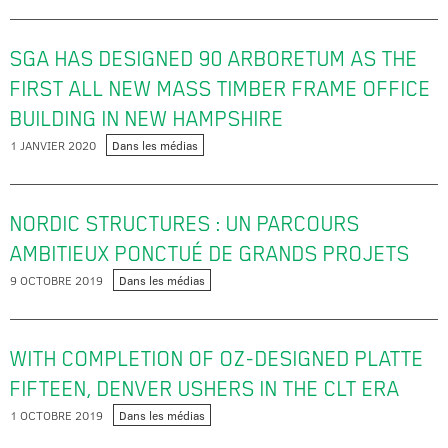
SGA HAS DESIGNED 90 ARBORETUM AS THE
FIRST ALL NEW MASS TIMBER FRAME OFFICE
BUILDING IN NEW HAMPSHIRE
1 JANVIER 2020
Dans les médias
NORDIC STRUCTURES : UN PARCOURS
AMBITIEUX PONCTUÉ DE GRANDS PROJETS
9 OCTOBRE 2019
Dans les médias
WITH COMPLETION OF OZ-DESIGNED PLATTE
FIFTEEN, DENVER USHERS IN THE CLT ERA
1 OCTOBRE 2019
Dans les médias