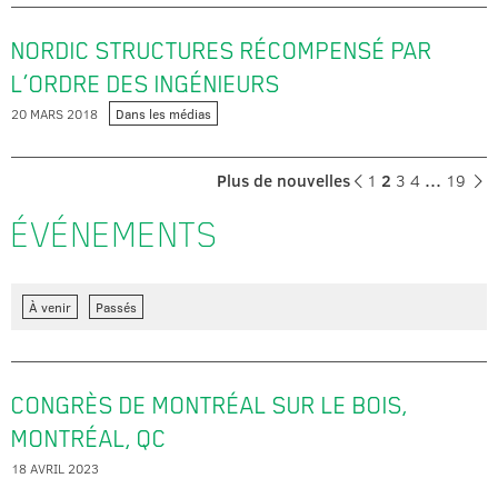
NORDIC STRUCTURES RÉCOMPENSÉ PAR
L’ORDRE DES INGÉNIEURS
20 MARS 2018
Dans les médias
Plus de nouvelles
1
2
3
4
…
19
ÉVÉNEMENTS
À venir
Passés
CONGRÈS DE MONTRÉAL SUR LE BOIS,
MONTRÉAL, QC
18 AVRIL 2023