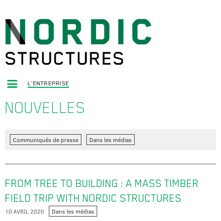
L'ENTREPRISE
NOUVELLES
Communiqués de presse
Dans les médias
FROM TREE TO BUILDING : A MASS TIMBER
FIELD TRIP WITH NORDIC STRUCTURES
10 AVRIL 2020
Dans les médias