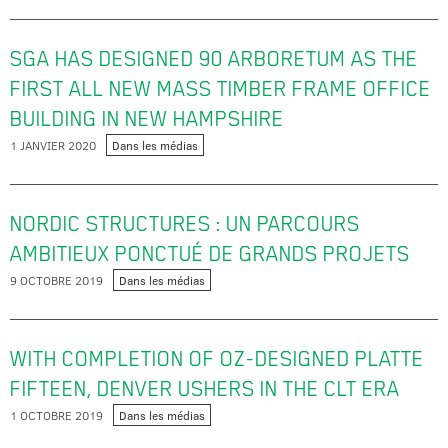
SGA HAS DESIGNED 90 ARBORETUM AS THE
FIRST ALL NEW MASS TIMBER FRAME OFFICE
BUILDING IN NEW HAMPSHIRE
1 JANVIER 2020
Dans les médias
NORDIC STRUCTURES : UN PARCOURS
AMBITIEUX PONCTUÉ DE GRANDS PROJETS
9 OCTOBRE 2019
Dans les médias
WITH COMPLETION OF OZ-DESIGNED PLATTE
FIFTEEN, DENVER USHERS IN THE CLT ERA
1 OCTOBRE 2019
Dans les médias