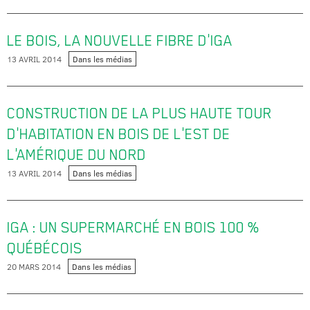
LE BOIS, LA NOUVELLE FIBRE D'IGA
13 AVRIL 2014
Dans les médias
CONSTRUCTION DE LA PLUS HAUTE TOUR
D'HABITATION EN BOIS DE L'EST DE
L'AMÉRIQUE DU NORD
13 AVRIL 2014
Dans les médias
IGA : UN SUPERMARCHÉ EN BOIS
100 %
QUÉBÉCOIS
20 MARS 2014
Dans les médias