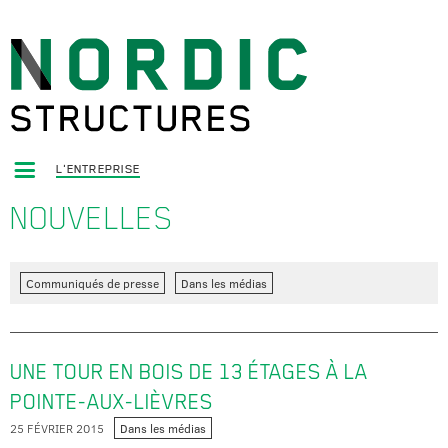
L'ENTREPRISE
NOUVELLES
Communiqués de presse
Dans les médias
UNE TOUR EN BOIS DE 13 ÉTAGES À LA
POINTE-AUX-LIÈVRES
25 FÉVRIER 2015
Dans les médias