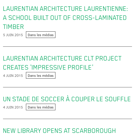
LAURENTIAN ARCHITECTURE LAURENTIENNE:
A SCHOOL BUILT OUT OF CROSS-LAMINATED
TIMBER
5 JUIN 2015
Dans les médias
LAURENTIAN ARCHITECTURE CLT PROJECT
CREATES 'IMPRESSIVE PROFILE'
4 JUIN 2015
Dans les médias
UN STADE DE SOCCER À COUPER LE SOUFFLE
4 JUIN 2015
Dans les médias
NEW LIBRARY OPENS AT SCARBOROUGH