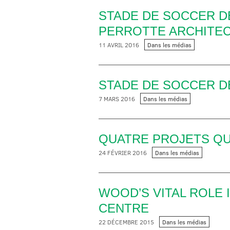
STADE DE SOCCER DE
PERROTTE ARCHITEC
11 AVRIL 2016
Dans les médias
STADE DE SOCCER 
7 MARS 2016
Dans les médias
QUATRE PROJETS Q
24 FÉVRIER 2016
Dans les médias
WOOD’S VITAL ROLE 
CENTRE
22 DÉCEMBRE 2015
Dans les médias