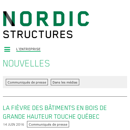
L'ENTREPRISE
NOUVELLES
Communiqués de presse
Dans les médias
LA FIÈVRE DES BÂTIMENTS EN BOIS DE
GRANDE HAUTEUR TOUCHE QUÉBEC
14 JUIN 2016
Communiqués de presse