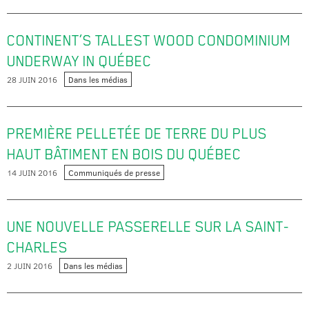
CONTINENT’S TALLEST WOOD CONDOMINIUM
UNDERWAY IN QUÉBEC
28 JUIN 2016
Dans les médias
PREMIÈRE PELLETÉE DE TERRE DU PLUS
HAUT BÂTIMENT EN BOIS DU QUÉBEC
14 JUIN 2016
Communiqués de presse
UNE NOUVELLE PASSERELLE SUR LA SAINT-
CHARLES
2 JUIN 2016
Dans les médias