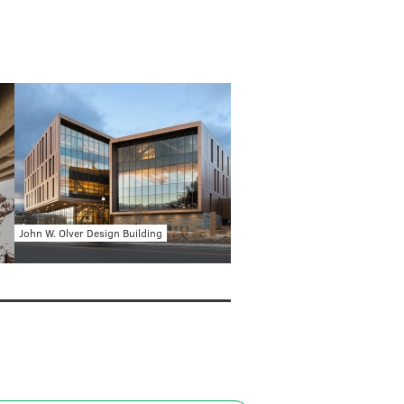
John W. Olver Design Building