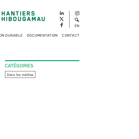
EN
ON DURABLE
DOCUMENTATION
CONTACT
CATÉGORIES
Dans les médias