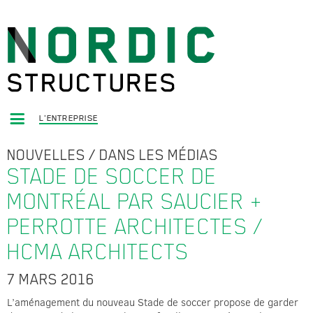
L'ENTREPRISE
NOUVELLES
/
DANS LES MÉDIAS
STADE DE SOCCER DE
MONTRÉAL PAR SAUCIER +
PERROTTE ARCHITECTES /
HCMA ARCHITECTS
7 MARS 2016
L’aménagement du nouveau Stade de soccer propose de garder