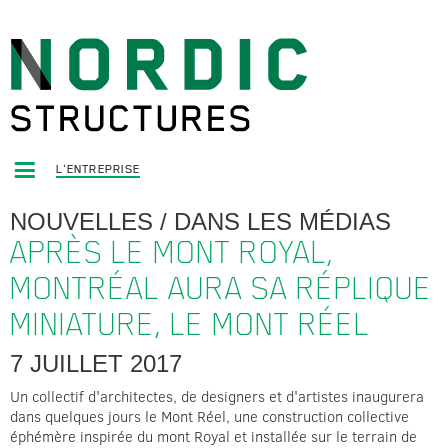
L'ENTREPRISE
NOUVELLES
/
DANS LES MÉDIAS
APRÈS LE MONT ROYAL,
MONTRÉAL AURA SA RÉPLIQUE
MINIATURE, LE MONT RÉEL
7 JUILLET 2017
Un collectif d'architectes, de designers et d'artistes inaugurera
dans quelques jours le Mont Réel, une construction collective
éphémère inspirée du mont Royal et installée sur le terrain de