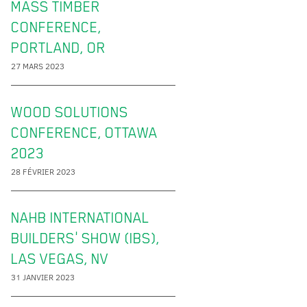
MASS TIMBER
CONFERENCE,
PORTLAND, OR
27 MARS 2023
WOOD SOLUTIONS
CONFERENCE, OTTAWA
2023
28 FÉVRIER 2023
NAHB INTERNATIONAL
BUILDERS' SHOW (IBS),
LAS VEGAS, NV
31 JANVIER 2023