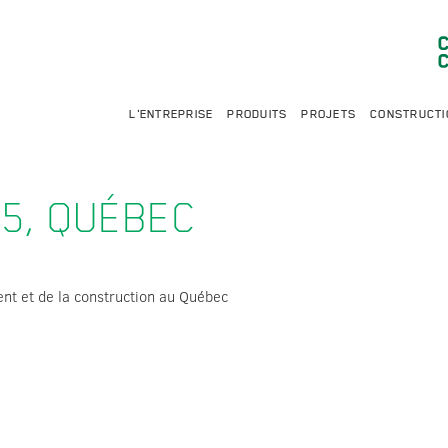
L'ENTREPRISE
PRODUITS
PROJETS
CONSTRUCTI
5, QUÉBEC
ent et de la construction au Québec