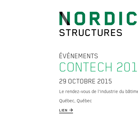
ÉVÉNEMENTS
CONTECH 201
29 OCTOBRE 2015
Le rendez-vous de l’industrie du bâtim
Québec, Québec
LIEN