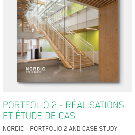
PORTFOLIO 2 - RÉALISATIONS
ET ÉTUDE DE CAS
NORDIC - PORTFOLIO 2 AND CASE STUDY