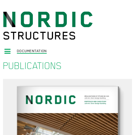
DOCUMENTATION
PUBLICATIONS