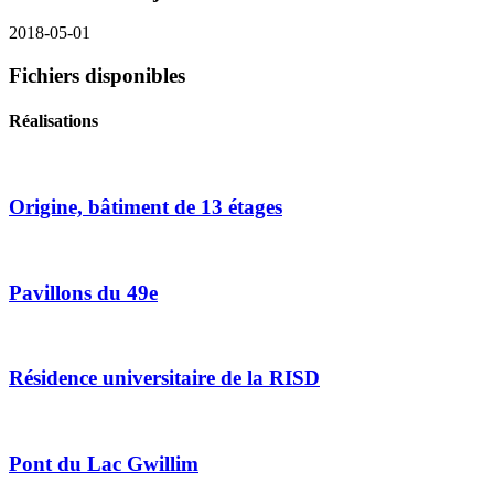
2018-05-01
Fichiers disponibles
Réalisations
Origine,
bâtiment de 13 étages
Pavillons du 49e
Résidence universitaire de la RISD
Pont du Lac Gwillim