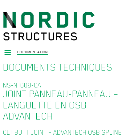
DOCUMENTATION
DOCUMENTS TECHNIQUES
NS-NT608-CA
JOINT PANNEAU-PANNEAU –
LANGUETTE EN OSB
ADVANTECH
CLT BUTT JOINT – ADVANTECH OSB SPLINE