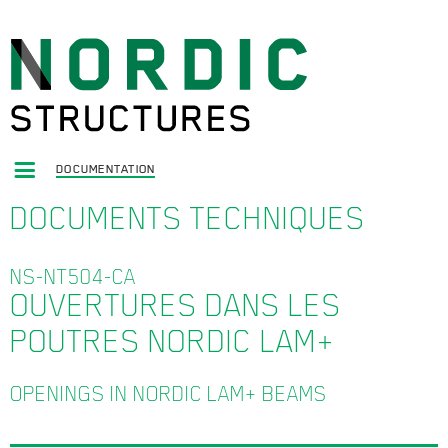
DOCUMENTATION
DOCUMENTS TECHNIQUES
NS-NT504-CA
OUVERTURES DANS LES
POUTRES NORDIC LAM+
OPENINGS IN NORDIC LAM+ BEAMS