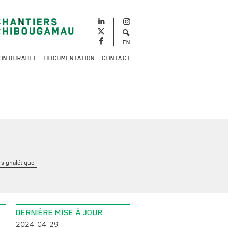
EN
ON DURABLE
DOCUMENTATION
CONTACT
 signalétique
DERNIÈRE MISE À JOUR
2024-04-29