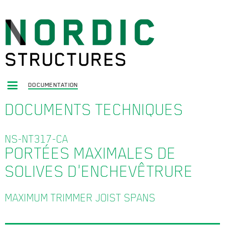
DOCUMENTATION
DOCUMENTS TECHNIQUES
NS-NT317-CA
PORTÉES MAXIMALES DE
SOLIVES D'ENCHEVÊTRURE
MAXIMUM TRIMMER JOIST SPANS