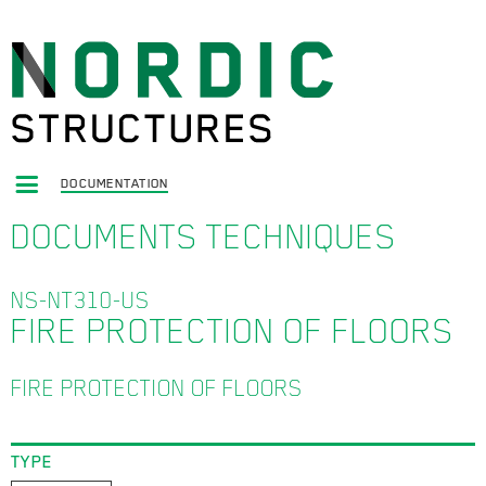
DOCUMENTATION
DOCUMENTS TECHNIQUES
NS-NT310-US
FIRE PROTECTION OF FLOORS
FIRE PROTECTION OF FLOORS
TYPE