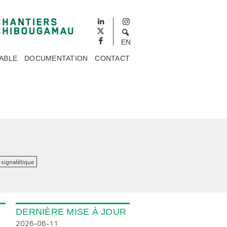
EN
ABLE
DOCUMENTATION
CONTACT
 signalétique
DERNIÈRE MISE À JOUR
2026-06-11