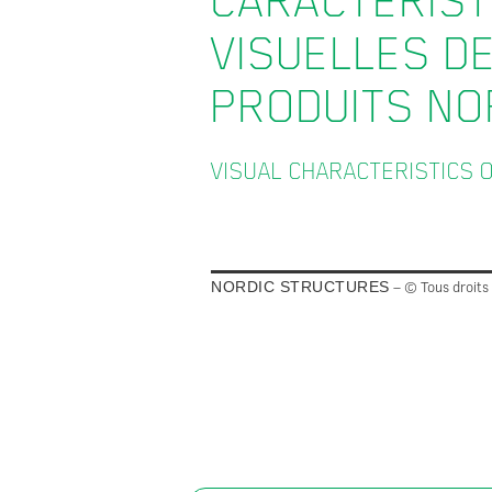
CARACTÉRIST
VISUELLES D
PRODUITS NO
VISUAL CHARACTERISTICS 
– © Tous droits
NORDIC STRUCTURES