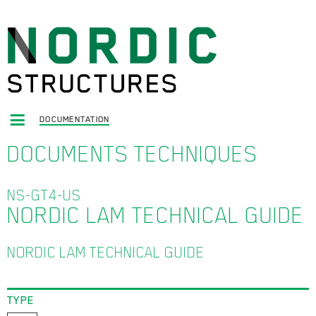
DOCUMENTATION
DOCUMENTS TECHNIQUES
NS-GT4-US
NORDIC LAM TECHNICAL GUIDE
NORDIC LAM TECHNICAL GUIDE
TYPE