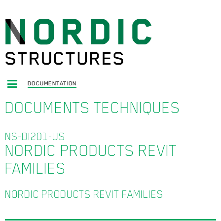
DOCUMENTATION
DOCUMENTS TECHNIQUES
NS-DI201-US
NORDIC PRODUCTS REVIT
FAMILIES
NORDIC PRODUCTS REVIT FAMILIES