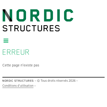
ERREUR
Cette page n'existe pas
– © Tous droits réservés 2026 –
NORDIC STRUCTURES
Conditions d'utilisation
–