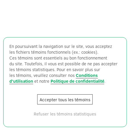
En poursuivant la navigation sur le site, vous acceptez
les fichiers témoins fonctionnels (ex.: cookies).
Ces témoins sont essentiels au bon fonctionnement
du site. Toutefois, il vous est possible de ne pas accepter
les témoins statistiques. Pour en savoir plus sur
les témoins, veuillez consulter nos
Conditions
d'utilisation
et notre
Politique de confidentialité
.
Accepter tous les témoins
Refuser les témoins statistiques