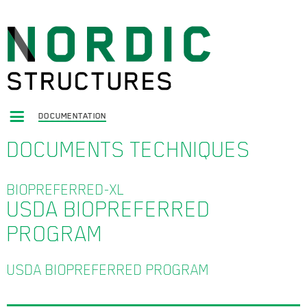
DOCUMENTATION
DOCUMENTS TECHNIQUES
BIOPREFERRED-XL
USDA BIOPREFERRED
PROGRAM
USDA BIOPREFERRED PROGRAM