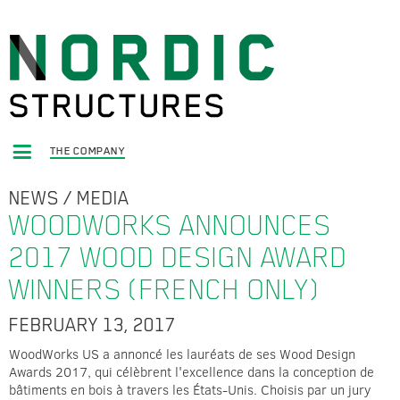
THE COMPANY
NEWS
/
MEDIA
WOODWORKS ANNOUNCES
2017 WOOD DESIGN AWARD
WINNERS (FRENCH ONLY)
FEBRUARY 13, 2017
WoodWorks US a annoncé les lauréats de ses Wood Design
Awards 2017, qui célèbrent l'excellence dans la conception de
bâtiments en bois à travers les États-Unis. Choisis par un jury