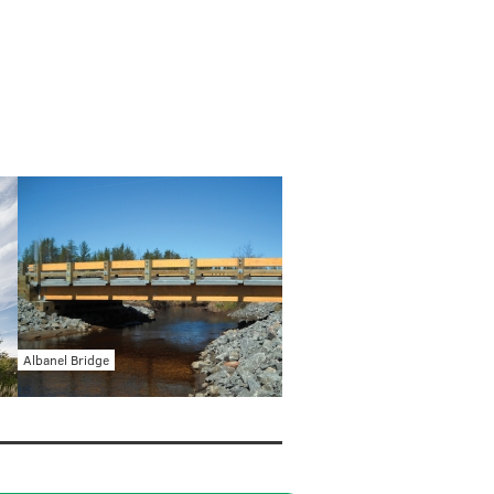
Albanel Bridge