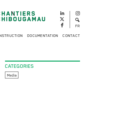
FR
NSTRUCTION
DOCUMENTATION
CONTACT
CATEGORIES
Media