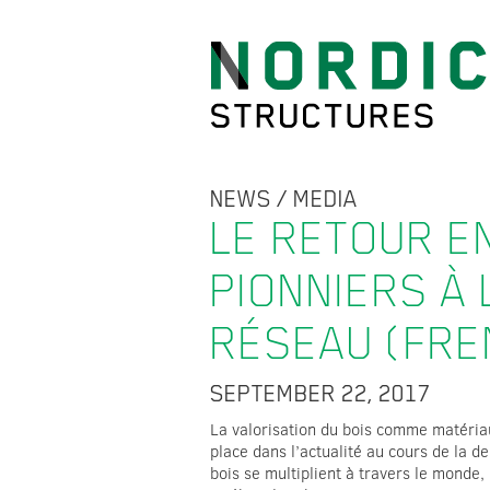
NEWS
/
MEDIA
LE RETOUR EN
PIONNIERS À 
RÉSEAU (FRE
SEPTEMBER 22, 2017
La valorisation du bois comme matériau
place dans l’actualité au cours de la d
bois se multiplient à travers le monde,