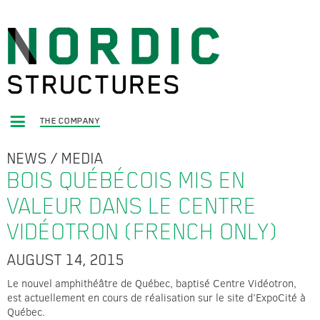
THE COMPANY
NEWS
/
MEDIA
BOIS QUÉBÉCOIS MIS EN
VALEUR DANS LE CENTRE
VIDÉOTRON (FRENCH ONLY)
AUGUST 14, 2015
Le nouvel amphithéâtre de Québec, baptisé Centre Vidéotron,
est actuellement en cours de réalisation sur le site d’ExpoCité à
Québec.