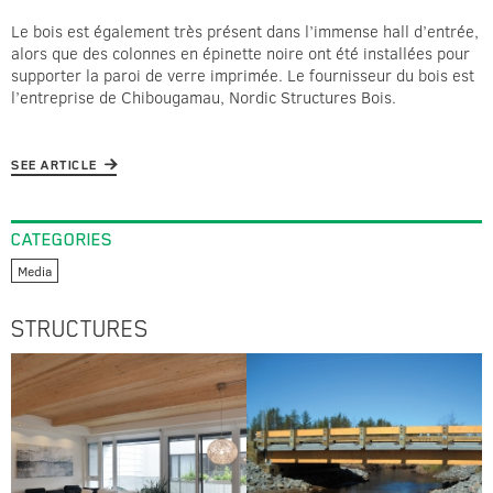
Le bois est également très présent dans l’immense hall d’entrée,
alors que des colonnes en épinette noire ont été installées pour
supporter la paroi de verre imprimée. Le fournisseur du bois est
l’entreprise de Chibougamau, Nordic Structures Bois.
SEE ARTICLE
CATEGORIES
Media
STRUCTURES